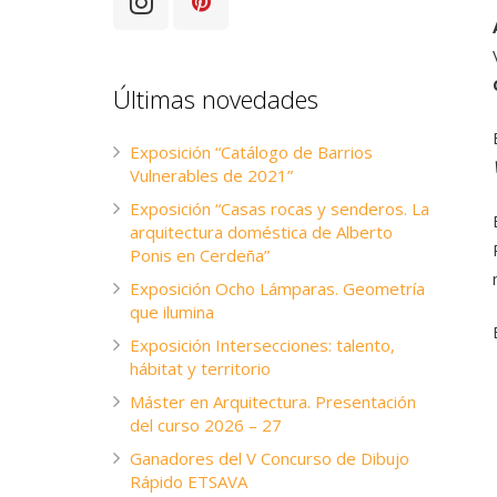
Últimas novedades
Exposición “Catálogo de Barrios
Vulnerables de 2021”
Exposición “Casas rocas y senderos. La
arquitectura doméstica de Alberto
Ponis en Cerdeña”
Exposición Ocho Lámparas. Geometría
que ilumina
Exposición Intersecciones: talento,
hábitat y territorio
Máster en Arquitectura. Presentación
del curso 2026 – 27
Ganadores del V Concurso de Dibujo
Rápido ETSAVA