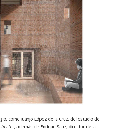
io, como Juanjo López de la Cruz, del estudio de
itectes
, además de Enrique Sanz, director de la