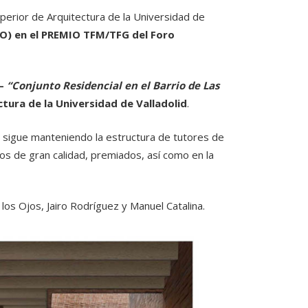
perior de Arquitectura de la Universidad de
O) en el PREMIO TFM/TFG del Foro
 –
“Conjunto Residencial en el Barrio de Las
tura de la Universidad de Valladolid
.
e sigue manteniendo la estructura de tutores de
os de gran calidad, premiados, así como en la
los Ojos, Jairo Rodríguez y Manuel Catalina.