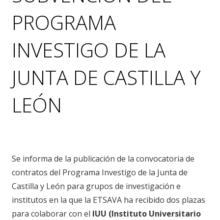
PROGRAMA
INVESTIGO DE LA
JUNTA DE CASTILLA Y
LEÓN
noticias
Se informa de la publicación de la convocatoria de
contratos del Programa Investigo de la Junta de
Castilla y León para grupos de investigación e
institutos en la que la ETSAVA ha recibido dos plazas
para colaborar con el
IUU (Instituto Universitario