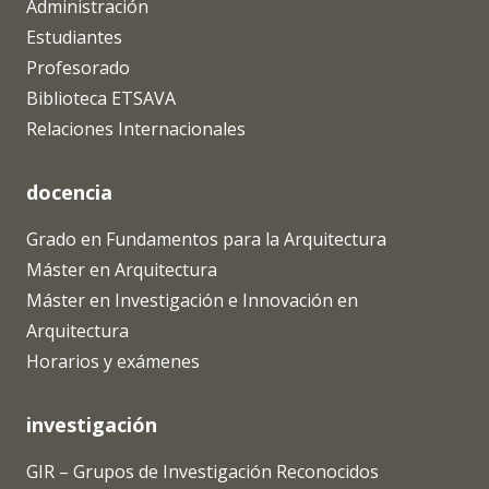
Administración
Estudiantes
Profesorado
Biblioteca ETSAVA
Relaciones Internacionales
docencia
Grado en Fundamentos para la Arquitectura
Máster en Arquitectura
Máster en Investigación e Innovación en
Arquitectura
Horarios y exámenes
investigación
GIR – Grupos de Investigación Reconocidos