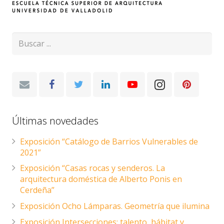
Últimas novedades
Exposición “Catálogo de Barrios Vulnerables de
2021”
Exposición “Casas rocas y senderos. La
arquitectura doméstica de Alberto Ponis en
Cerdeña”
Exposición Ocho Lámparas. Geometría que ilumina
Exposición Intersecciones: talento, hábitat y