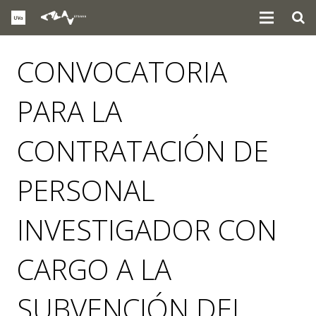
CONVOCATORIA
PARA LA
CONTRATACIÓN DE
PERSONAL
INVESTIGADOR CON
CARGO A LA
SUBVENCIÓN DEL