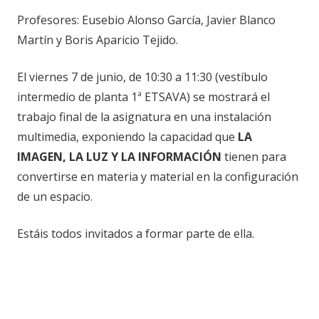
Profesores: Eusebio Alonso García, Javier Blanco
Martín y Boris Aparicio Tejido.
El viernes 7 de junio, de 10:30 a 11:30 (vestíbulo
intermedio de planta 1ª ETSAVA) se mostrará el
trabajo final de la asignatura en una instalación
multimedia, exponiendo la capacidad que
LA
IMAGEN, LA LUZ Y LA INFORMACIÓN
tienen para
convertirse en materia y material en la configuración
de un espacio.
Estáis todos invitados a formar parte de ella.