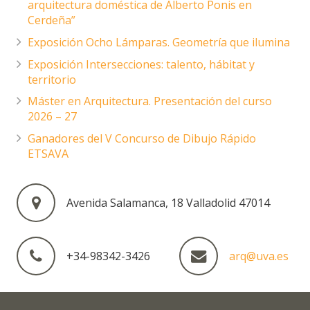
arquitectura doméstica de Alberto Ponis en
Cerdeña”
Exposición Ocho Lámparas. Geometría que ilumina
Exposición Intersecciones: talento, hábitat y
territorio
Máster en Arquitectura. Presentación del curso
2026 – 27
Ganadores del V Concurso de Dibujo Rápido
ETSAVA
Avenida Salamanca, 18 Valladolid 47014
+34-98342-3426
arq@uva.es