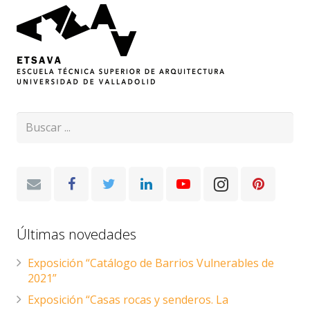
Últimas novedades
Exposición “Catálogo de Barrios Vulnerables de
2021”
Exposición “Casas rocas y senderos. La