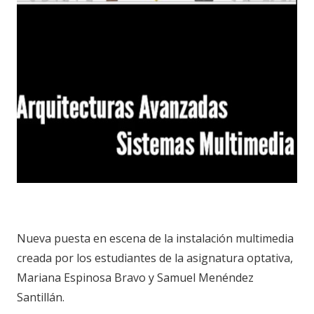
Nueva puesta en escena de la instalación multimedia
creada por los estudiantes de la asignatura optativa,
Mariana Espinosa Bravo y Samuel Menéndez
Santillán.