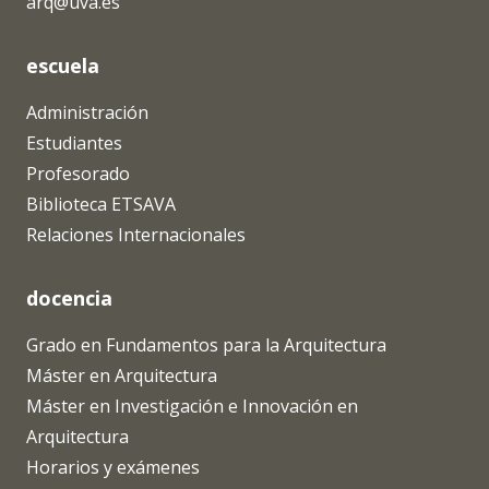
arq@uva.es
escuela
Administración
Estudiantes
Profesorado
Biblioteca ETSAVA
Relaciones Internacionales
docencia
Grado en Fundamentos para la Arquitectura
Máster en Arquitectura
Máster en Investigación e Innovación en
Arquitectura
Horarios y exámenes