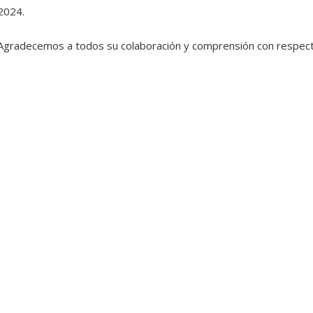
2024.
Agradecemos a todos su colaboración y comprensión con respecto