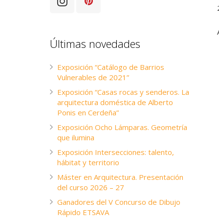
Últimas novedades
Exposición “Catálogo de Barrios
Vulnerables de 2021”
Exposición “Casas rocas y senderos. La
arquitectura doméstica de Alberto
Ponis en Cerdeña”
Exposición Ocho Lámparas. Geometría
que ilumina
Exposición Intersecciones: talento,
hábitat y territorio
Máster en Arquitectura. Presentación
del curso 2026 – 27
Ganadores del V Concurso de Dibujo
Rápido ETSAVA