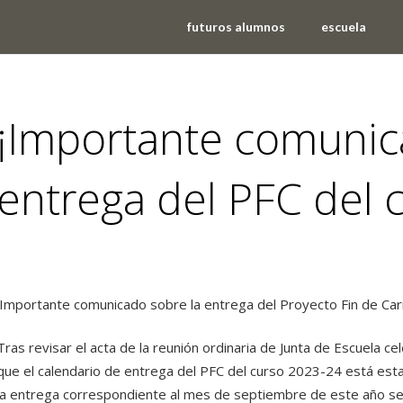
futuros alumnos
escuela
¡Importante comunic
entrega del PFC del 
eventos
,
noticias
¡Importante comunicado sobre la entrega del Proyecto Fin de Car
Tras revisar el acta de la reunión ordinaria de Junta de Escuela 
que el calendario de entrega del PFC del curso 2023-24 está est
la entrega correspondiente al mes de septiembre de este año se 