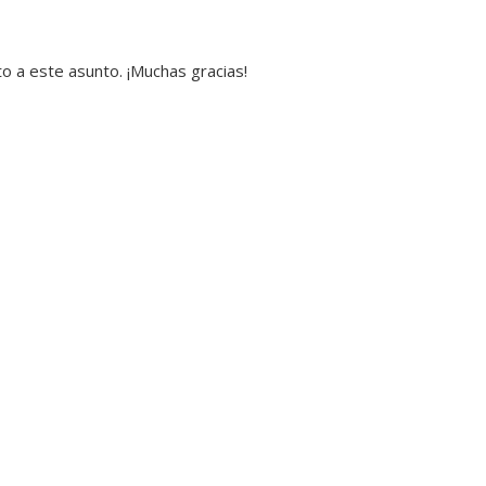
 a este asunto. ¡Muchas gracias!