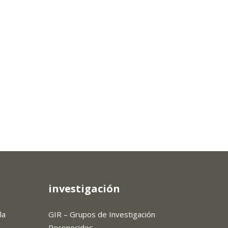
investigación
la
GIR – Grupos de Investigación
Reconocidos