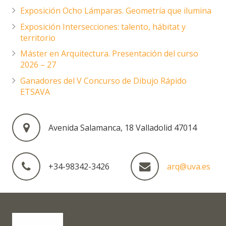
Exposición Ocho Lámparas. Geometría que ilumina
Exposición Intersecciones: talento, hábitat y
territorio
Máster en Arquitectura. Presentación del curso
2026 – 27
Ganadores del V Concurso de Dibujo Rápido
ETSAVA
Avenida Salamanca, 18 Valladolid 47014
+34-98342-3426
arq@uva.es