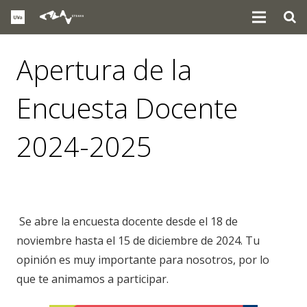
Apertura de la
Encuesta Docente
2024-2025
eventos
,
noticias
Se abre la encuesta docente desde el 18 de
noviembre hasta el 15 de diciembre de 2024. Tu
opinión es muy importante para nosotros, por lo
que te animamos a participar.