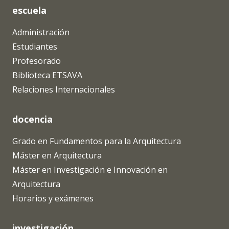
escuela
Administración
Estudiantes
Profesorado
Biblioteca ETSAVA
Relaciones Internacionales
docencia
Grado en Fundamentos para la Arquitectura
Máster en Arquitectura
Máster en Investigación e Innovación en
Arquitectura
Horarios y exámenes
investigación