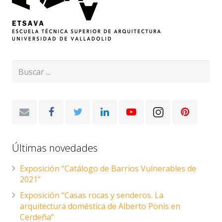
Últimas novedades
Exposición “Catálogo de Barrios Vulnerables de
2021”
Exposición “Casas rocas y senderos. La
arquitectura doméstica de Alberto Ponis en
Cerdeña”