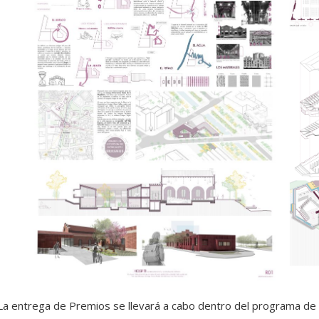
La entrega de Premios se llevará a cabo dentro del programa d