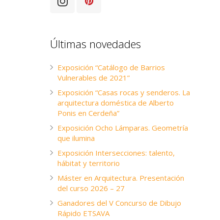
Últimas novedades
Exposición “Catálogo de Barrios
Vulnerables de 2021”
Exposición “Casas rocas y senderos. La
arquitectura doméstica de Alberto
Ponis en Cerdeña”
Exposición Ocho Lámparas. Geometría
que ilumina
Exposición Intersecciones: talento,
hábitat y territorio
Máster en Arquitectura. Presentación
del curso 2026 – 27
Ganadores del V Concurso de Dibujo
Rápido ETSAVA