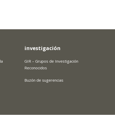
investigación
la
GIR – Grupos de Investigación
Reconocidos
Buzón de sugerencias