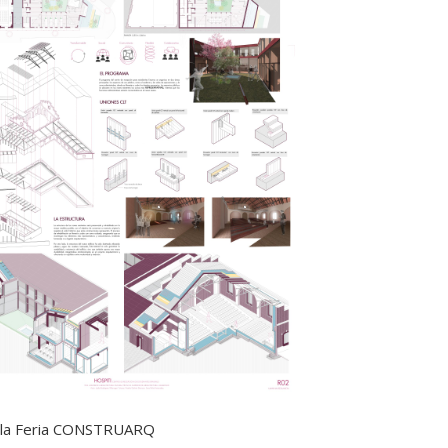
e la Feria CONSTRUARQ