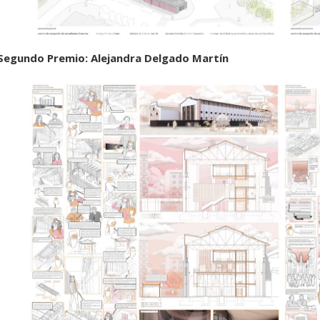
Segundo Premio: Alejandra Delgado Martín