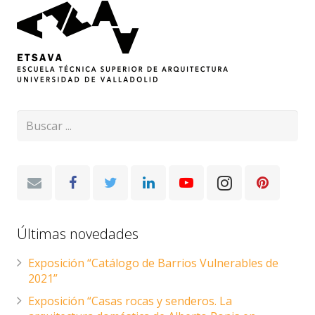
Últimas novedades
Exposición “Catálogo de Barrios Vulnerables de
2021”
Exposición “Casas rocas y senderos. La