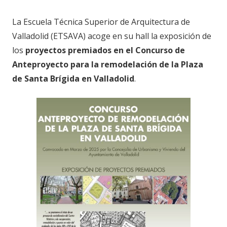
La Escuela Técnica Superior de Arquitectura de
Valladolid (ETSAVA) acoge en su hall la exposición de
los
proyectos premiados en el Concurso de
Anteproyecto para la remodelación de la Plaza
de Santa Brígida en Valladolid
.