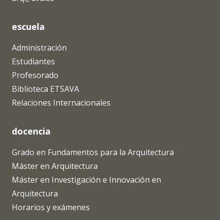
escuela
Administración
Estudiantes
Profesorado
Biblioteca ETSAVA
Relaciones Internacionales
docencia
Grado en Fundamentos para la Arquitectura
Máster en Arquitectura
Máster en Investigación e Innovación en
Arquitectura
Horarios y exámenes