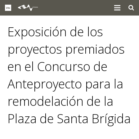
Exposición de los
proyectos premiados
en el Concurso de
Anteproyecto para la
remodelación de la
Plaza de Santa Brígida
eventos
,
noticias