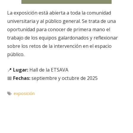
La exposición está abierta a toda la comunidad
universitaria y al público general. Se trata de una
oportunidad para conocer de primera mano el
trabajo de los equipos galardonados y reflexionar
sobre los retos de la intervención en el espacio
público.
📍
Lugar:
Hall de la ETSAVA
📅
Fechas:
septiembre y octubre de 2025
exposición