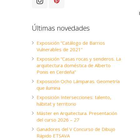
Últimas novedades
Exposición “Catálogo de Barrios
Vulnerables de 2021”
Exposición “Casas rocas y senderos. La
arquitectura doméstica de Alberto
Ponis en Cerdeña”
Exposición Ocho Lámparas. Geometría
que ilumina
Exposición Intersecciones: talento,
hábitat y territorio
Máster en Arquitectura. Presentación
del curso 2026 – 27
Ganadores del V Concurso de Dibujo
Rápido ETSAVA