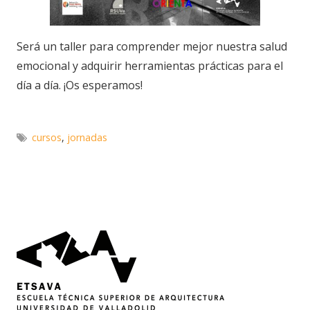
Será un taller para comprender mejor nuestra salud
emocional y adquirir herramientas prácticas para el
día a día. ¡Os esperamos!
cursos
,
jornadas