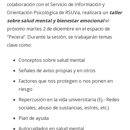
colaboración con el Servicio de Información y
Orientación Psicológica de RSUVa, realizará un
taller
sobre salud mental y bienestar emocional
el
próximo martes 2 de diciembre en el espacio de
“Pecera”. Durante la sesión, se trabajarán temas
clave como:
Conceptos sobre salud mental
Señales de aviso propias y en otros
Factores que nos protegen o nos ponen en
riesgo
Repercusión en la vida universitaria (Ej.- Redes
sociales, abuso de sustancias, estrés, etc.)
Plan de ayuda
Autocuidados en salud mental