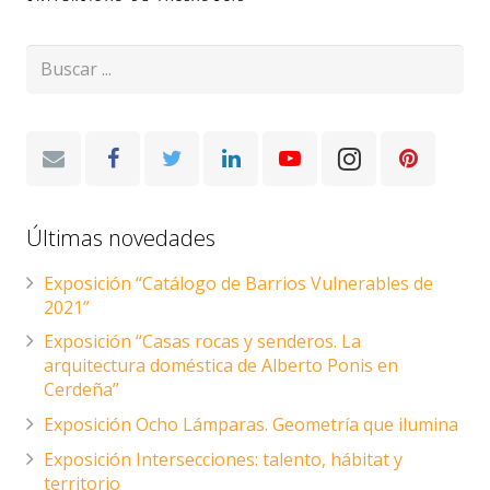
Últimas novedades
Exposición “Catálogo de Barrios Vulnerables de
2021”
Exposición “Casas rocas y senderos. La
arquitectura doméstica de Alberto Ponis en
Cerdeña”
Exposición Ocho Lámparas. Geometría que ilumina
Exposición Intersecciones: talento, hábitat y
territorio