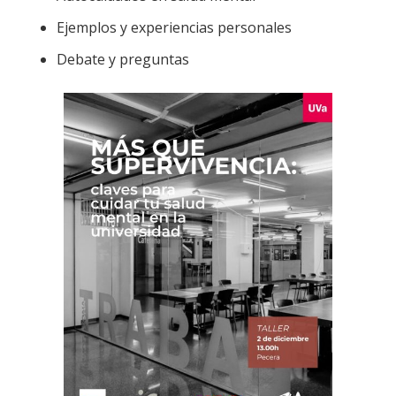
Ejemplos y experiencias personales
Debate y preguntas