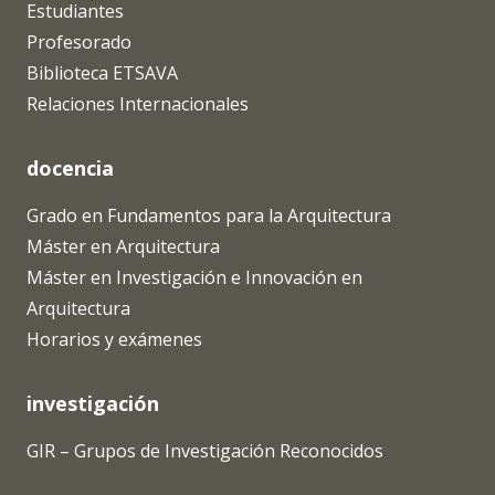
Estudiantes
Profesorado
Biblioteca ETSAVA
Relaciones Internacionales
docencia
Grado en Fundamentos para la Arquitectura
Máster en Arquitectura
Máster en Investigación e Innovación en
Arquitectura
Horarios y exámenes
investigación
GIR – Grupos de Investigación Reconocidos