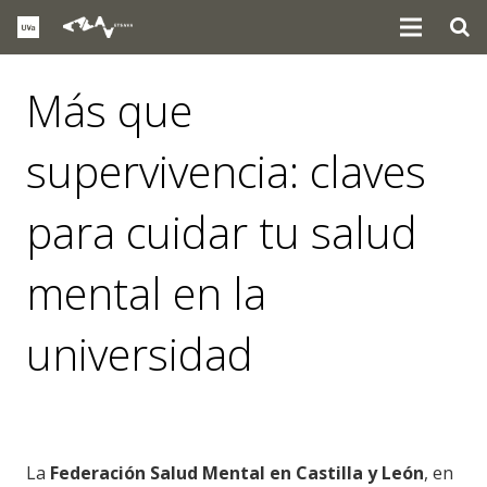
Más que
supervivencia: claves
para cuidar tu salud
mental en la
universidad
eventos
,
noticias
La
Federación Salud Mental en Castilla y León
, en