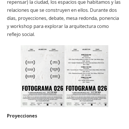
repensar) la ciudad, los espacios que habitamos y las
relaciones que se construyen en ellos. Durante dos
días, proyecciones, debate, mesa redonda, ponencia
y workshop para explorar la arquitectura como
reflejo social.
Proyecciones