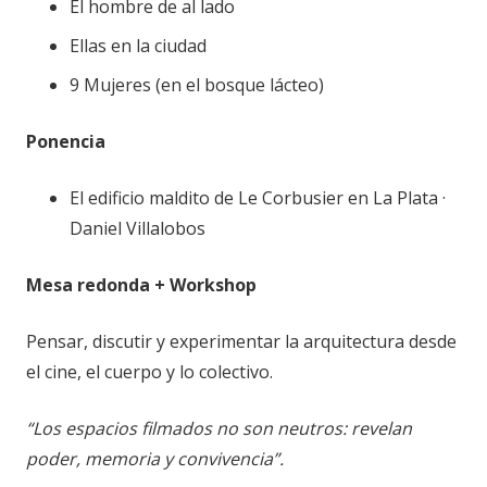
El hombre de al lado
Ellas en la ciudad
9 Mujeres (en el bosque lácteo)
Ponencia
El edificio maldito de Le Corbusier en La Plata ·
Daniel Villalobos
Mesa redonda + Workshop
Pensar, discutir y experimentar la arquitectura desde
el cine, el cuerpo y lo colectivo.
“Los espacios filmados no son neutros: revelan
poder, memoria y convivencia”.