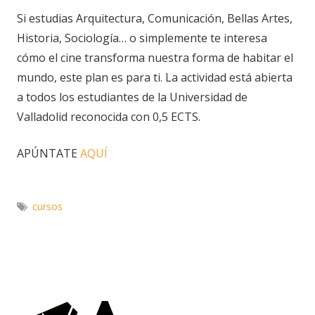
Si estudias Arquitectura, Comunicación, Bellas Artes,
Historia, Sociología… o simplemente te interesa
cómo el cine transforma nuestra forma de habitar el
mundo, este plan es para ti. La actividad está abierta
a todos los estudiantes de la Universidad de
Valladolid reconocida con 0,5 ECTS.
APÚNTATE
AQUÍ
cursos