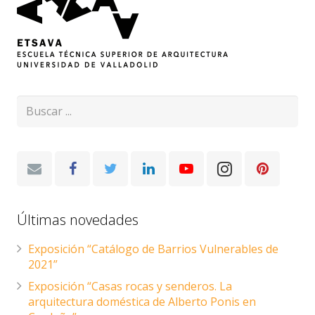
Últimas novedades
Exposición “Catálogo de Barrios Vulnerables de
2021”
Exposición “Casas rocas y senderos. La
arquitectura doméstica de Alberto Ponis en