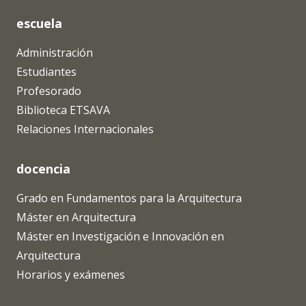
escuela
Administración
Estudiantes
Profesorado
Biblioteca ETSAVA
Relaciones Internacionales
docencia
Grado en Fundamentos para la Arquitectura
Máster en Arquitectura
Máster en Investigación e Innovación en
Arquitectura
Horarios y exámenes