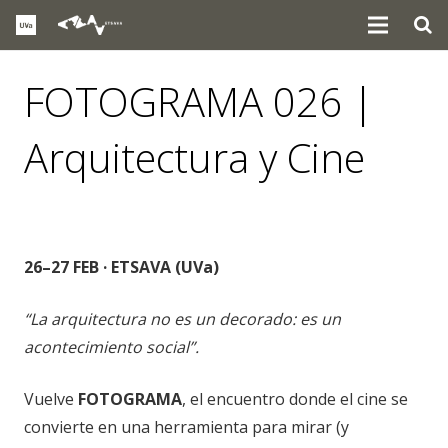
FOTOGRAMA 026 |
Arquitectura y Cine
eventos
,
noticias
26–27 FEB · ETSAVA (UVa)
“La arquitectura no es un decorado: es un
acontecimiento social”.
Vuelve
FOTOGRAMA
, el encuentro donde el cine se
convierte en una herramienta para mirar (y