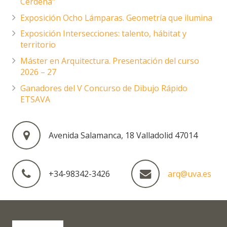
Cerdeña”
Exposición Ocho Lámparas. Geometría que ilumina
Exposición Intersecciones: talento, hábitat y
territorio
Máster en Arquitectura. Presentación del curso
2026 – 27
Ganadores del V Concurso de Dibujo Rápido
ETSAVA
Avenida Salamanca, 18 Valladolid 47014
+34-98342-3426
arq@uva.es