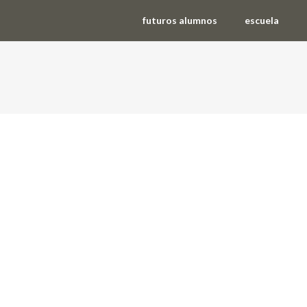
futuros alumnos
escuela