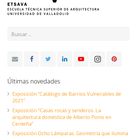
Últimas novedades
Exposición “Catálogo de Barrios Vulnerables de
2021”
Exposición “Casas rocas y senderos. La
arquitectura doméstica de Alberto Ponis en
Cerdeña”
Exposición Ocho Lámparas. Geometría que ilumina