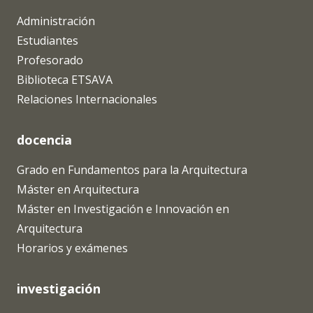
Administración
Estudiantes
Profesorado
Biblioteca ETSAVA
Relaciones Internacionales
docencia
Grado en Fundamentos para la Arquitectura
Máster en Arquitectura
Máster en Investigación e Innovación en
Arquitectura
Horarios y exámenes
investigación