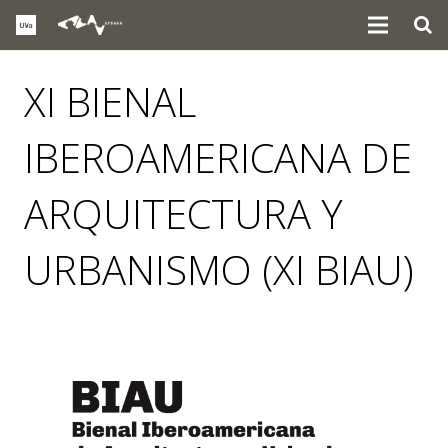
XI BIENAL
IBEROAMERICANA DE
ARQUITECTURA Y
URBANISMO (XI BIAU)
noticias