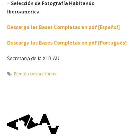
– Selección de Fotografía Habitando
Iberoamérica
Descarga las Bases Completas en pdf [Español]
Descarga las Bases Completas en pdf [Portugués]
Secretaría de la XI BIAU
Bienal
,
convocatorias