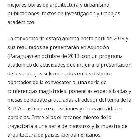
mejores obras de arquitectura y urbanismo,
publicaciones, textos de investigación y trabajos
académicos.
La convocatoria estará abierta hasta abril de 2019 y
sus resultados se presentarán en Asunción
(Paraguay) en octubre de 2019, con un programa
académico de actividades que incluirá la presentación
de los trabajos seleccionados en los distintos
apartados de la convocatoria, una serie de
conferencias magistrales, ponencias especializadas y
mesas de debate articuladas alrededor del tema de la
XI BIAU así como exposiciones y otras actividades
paralelas. Entre ellas el reconocimiento de la
trayectoria a una serie de maestros y la muestra de
arquitectura de países iberoamericanos.