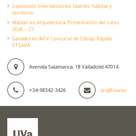
Exposición Intersecciones: talento, hábitat y
territorio
Máster en Arquitectura. Presentación del curso
2026 – 27
Ganadores del V Concurso de Dibujo Rápido
ETSAVA
Avenida Salamanca, 18 Valladolid 47014
+34-98342-3426
arq@uva.es