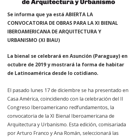
Se informa que ya está ABIERTA LA
CONVOCATORIA DE OBRAS PARA LA XI BIENAL
IBEROAMERICANA DE ARQUITECTURA Y
URBANISMO (XI BIAU)
La bienal se celebrará en Asunción (Paraguay) en
octubre de 2019 y mostrará la forma de habitar
de Latinoamérica desde lo cotidiano.
El pasado lunes 17 de diciembre se ha presentado en
Casa América, coincidiendo con la celebración del II
Congreso Iberoamericano redfundamentos, la
convocatoria de la XI Bienal Iberoamericana de
Arquitectura y Urbanismo. Esta edición, comisariada
por Arturo Franco y Ana Román, seleccionará las