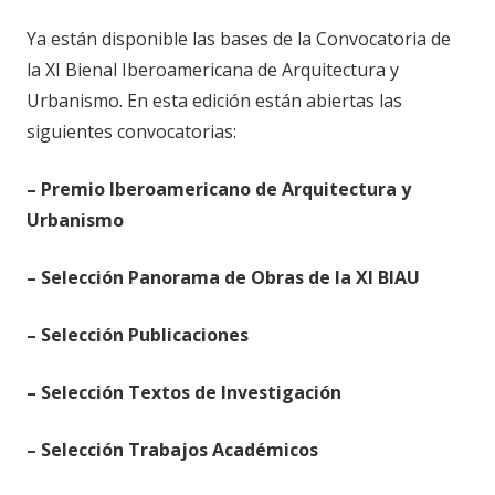
Ya están disponible las bases de la Convocatoria de
la XI Bienal Iberoamericana de Arquitectura y
Urbanismo. En esta edición están abiertas las
siguientes convocatorias:
– Premio Iberoamericano de Arquitectura y
Urbanismo
– Selección Panorama de Obras de la XI BIAU
– Selección Publicaciones
– Selección Textos de Investigación
– Selección Trabajos Académicos