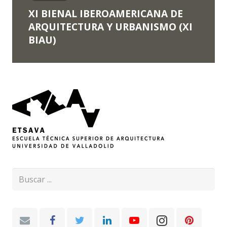
XI BIENAL IBEROAMERICANA DE
ARQUITECTURA Y URBANISMO (XI
BIAU)