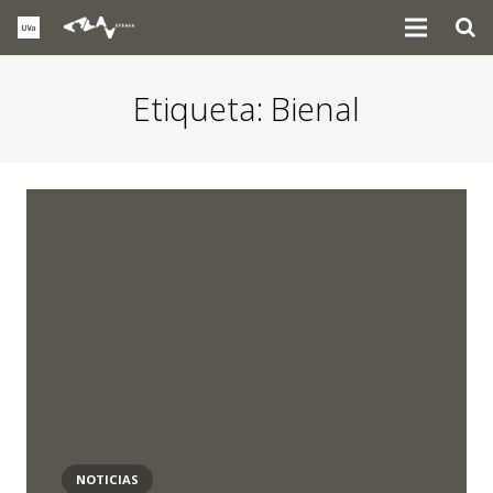
Etiqueta:
Bienal
NOTICIAS