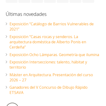
Últimas novedades
Exposición “Catálogo de Barrios Vulnerables de
2021”
Exposición “Casas rocas y senderos. La
arquitectura doméstica de Alberto Ponis en
Cerdeña”
Exposición Ocho Lámparas. Geometría que ilumina
Exposición Intersecciones: talento, hábitat y
territorio
Máster en Arquitectura. Presentación del curso
2026 – 27
Ganadores del V Concurso de Dibujo Rápido
ETSAVA