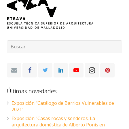
Últimas novedades
Exposición “Catálogo de Barrios Vulnerables de
2021”
Exposición “Casas rocas y senderos. La
arquitectura doméstica de Alberto Ponis en