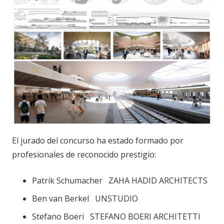
El jurado del concurso ha estado formado por
profesionales de reconocido prestigio:
Patrik Schumacher ZAHA HADID ARCHITECTS
Ben van Berkel UNSTUDIO
Stefano Boeri STEFANO BOERI ARCHITETTI