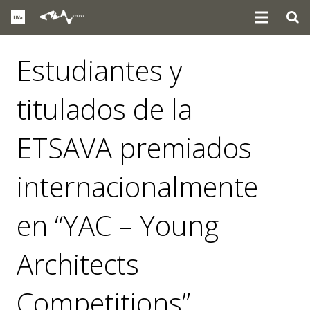
Estudiantes y
titulados de la
ETSAVA premiados
internacionalmente
en “YAC – Young
Architects
Competitions”