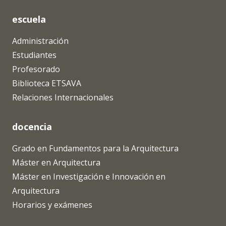
escuela
Administración
Estudiantes
Profesorado
Biblioteca ETSAVA
Relaciones Internacionales
docencia
Grado en Fundamentos para la Arquitectura
Máster en Arquitectura
Máster en Investigación e Innovación en
Arquitectura
Horarios y exámenes