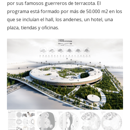
por sus famosos guerreros de terracota. El
programa está formado por más de 50.000 m2 en los
que se incluían el hall, los andenes, un hotel, una
plaza, tiendas y oficinas.