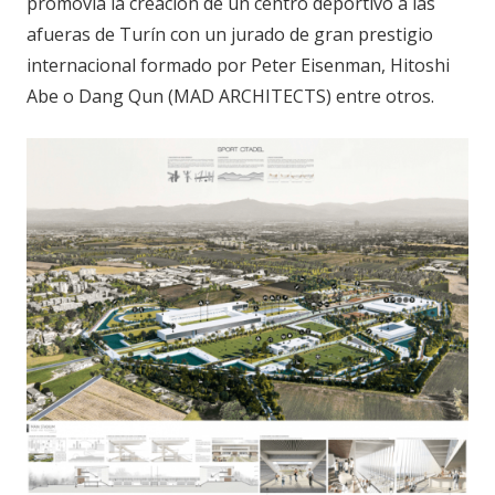
promovía la creación de un centro deportivo a las
afueras de Turín con un jurado de gran prestigio
internacional formado por Peter Eisenman, Hitoshi
Abe o Dang Qun (MAD ARCHITECTS) entre otros.