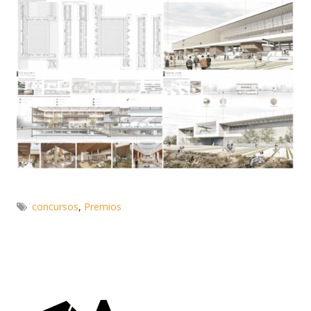
concursos
,
Premios