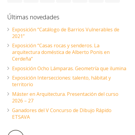
Últimas novedades
Exposición “Catálogo de Barrios Vulnerables de
2021”
Exposición “Casas rocas y senderos. La
arquitectura doméstica de Alberto Ponis en
Cerdeña”
Exposición Ocho Lámparas. Geometría que ilumina
Exposición Intersecciones: talento, hábitat y
territorio
Máster en Arquitectura. Presentación del curso
2026 – 27
Ganadores del V Concurso de Dibujo Rápido
ETSAVA