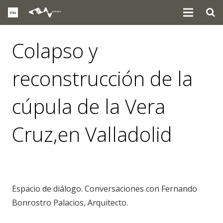
Colapso y
reconstrucción de la
cúpula de la Vera
Cruz,en Valladolid
eventos
,
noticias
Espacio de diálogo. Conversaciones con Fernando
Bonrostro Palacios, Arquitecto.