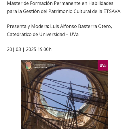
Máster de Formación Permanente en Habilidades
para la Gestión del Patrimonio Cultural de la ETSAVA.
Presenta y Modera: Luis Alfonso Basterra Otero,
Catedrático de Universidad – UVa.
20| 03 | 2025 19:00h