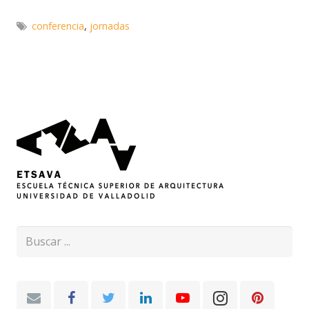
conferencia
,
jornadas