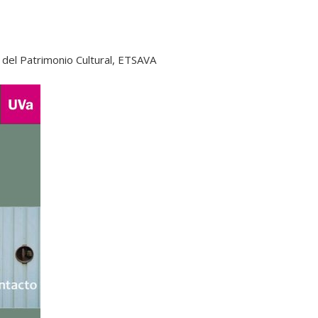
del Patrimonio Cultural, ETSAVA