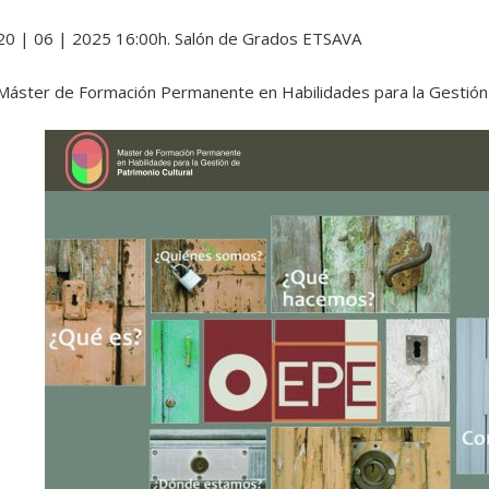
20 | 06 | 2025 16:00h. Salón de Grados ETSAVA
Máster de Formación Permanente en Habilidades para la Gestión 