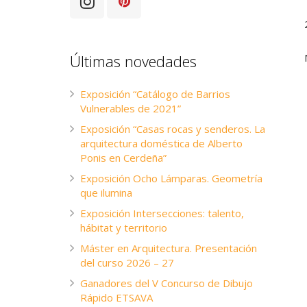
Últimas novedades
Exposición “Catálogo de Barrios
Vulnerables de 2021”
Exposición “Casas rocas y senderos. La
arquitectura doméstica de Alberto
Ponis en Cerdeña”
Exposición Ocho Lámparas. Geometría
que ilumina
Exposición Intersecciones: talento,
hábitat y territorio
Máster en Arquitectura. Presentación
del curso 2026 – 27
Ganadores del V Concurso de Dibujo
Rápido ETSAVA