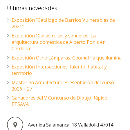
Últimas novedades
Exposición “Catálogo de Barrios Vulnerables de
2021”
Exposición “Casas rocas y senderos. La
arquitectura doméstica de Alberto Ponis en
Cerdeña”
Exposición Ocho Lámparas. Geometría que ilumina
Exposición Intersecciones: talento, hábitat y
territorio
Máster en Arquitectura. Presentación del curso
2026 – 27
Ganadores del V Concurso de Dibujo Rápido
ETSAVA
Avenida Salamanca, 18 Valladolid 47014