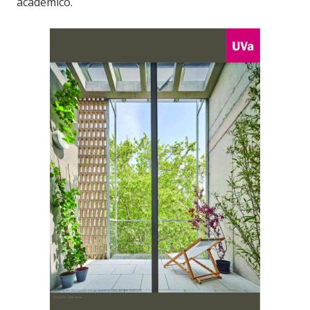
académico.