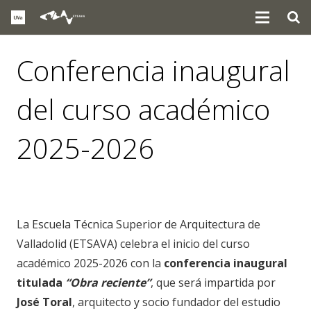
Conferencia inaugural
del curso académico
2025-2026
eventos
,
noticias
La Escuela Técnica Superior de Arquitectura de
Valladolid (ETSAVA) celebra el inicio del curso
académico 2025-2026 con la
conferencia inaugural
titulada
“Obra reciente”
, que será impartida por
José Toral
, arquitecto y socio fundador del estudio