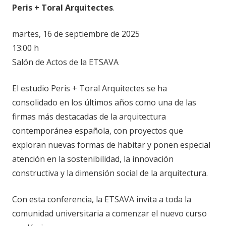
Peris + Toral Arquitectes
.
martes, 16 de septiembre de 2025
13:00 h
Salón de Actos de la ETSAVA
El estudio Peris + Toral Arquitectes se ha
consolidado en los últimos años como una de las
firmas más destacadas de la arquitectura
contemporánea española, con proyectos que
exploran nuevas formas de habitar y ponen especial
atención en la sostenibilidad, la innovación
constructiva y la dimensión social de la arquitectura.
Con esta conferencia, la ETSAVA invita a toda la
comunidad universitaria a comenzar el nuevo curso