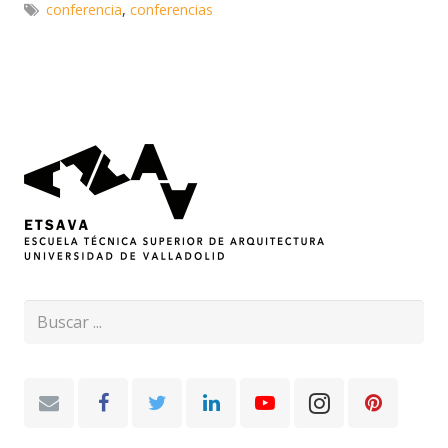
conferencia
,
conferencias