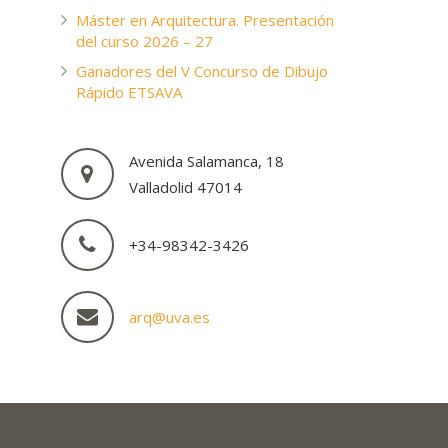
Máster en Arquitectura. Presentación
del curso 2026 – 27
Ganadores del V Concurso de Dibujo
Rápido ETSAVA
Avenida Salamanca, 18
Valladolid 47014
+34-98342-3426
arq@uva.es