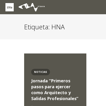
Etiqueta:
HNA
NOTICIAS
Jornada “Primeros
pasos para ejercer
como Arquitecto y
Salidas Profesionales”