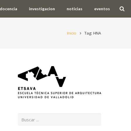
docencia
investigacion
noticias
eventos
Inicio
Tag: HNA