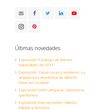
Últimas novedades
Exposición “Catálogo de Barrios
Vulnerables de 2021”
Exposición “Casas rocas y senderos. La
arquitectura doméstica de Alberto
Ponis en Cerdeña”
Exposición Ocho Lámparas. Geometría
que ilumina
Exposición Intersecciones: talento,
hábitat y territorio