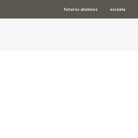
futuros alumnos
escuela