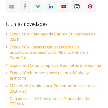
Últimas novedades
Exposición “Catálogo de Barrios Vulnerables de
2021”
Exposición “Casas rocas y senderos. La
arquitectura doméstica de Alberto Ponis en
Cerdeña”
Exposición Ocho Lámparas. Geometría que ilumina
Exposición Intersecciones: talento, hábitat y
territorio
Máster en Arquitectura. Presentación del curso
2026 – 27
Ganadores del V Concurso de Dibujo Rápido
ETSAVA