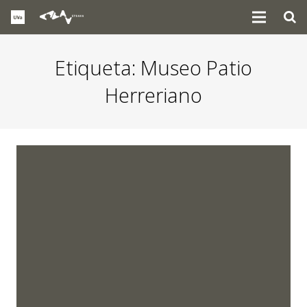
Etiqueta:
Museo Patio
Herreriano