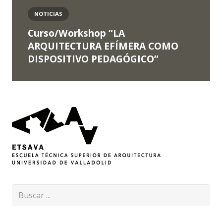
NOTICIAS
Curso/Workshop “LA
ARQUITECTURA EFÍMERA COMO
DISPOSITIVO PEDAGÓGICO”