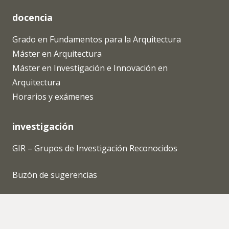
docencia
Grado en Fundamentos para la Arquitectura
Máster en Arquitectura
Máster en Investigación e Innovación en
Arquitectura
Horarios y exámenes
investigación
GIR – Grupos de Investigación Reconocidos
Buzón de sugerencias